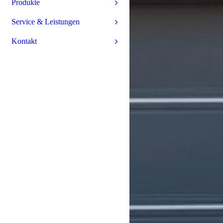
Produkte
Service & Leistungen
Kontakt