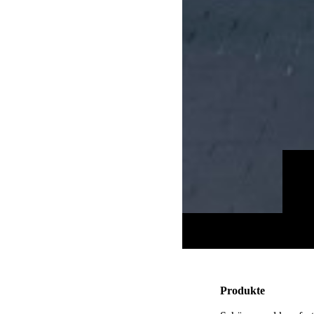
Produkte