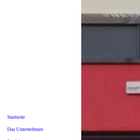
Startseite
Das Unternehmen