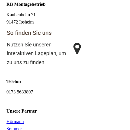
RB Montagebetrieb
Kaubenheim 71
91472 Ipsheim
Telefon
0173 5633807
Unsere Partner
Hörmann
Sommer