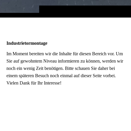
Industrietormontage
Im Moment bereiten wir die Inhalte für diesen Bereich vor. Um
Sie auf gewohntem Niveau informieren zu können, werden wir
noch ein wenig Zeit benötigen. Bitte schauen Sie daher bei
einem späteren Besuch noch einmal auf dieser Seite vorbei.
Vielen Dank für Ihr Interesse!